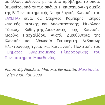
σε άλλους ασθενείς με το ίδιο πρόβλημα, το οποίο
θεωρείται από τα πιο σπάνια. Η επιστημονική ομάδα
της Β’ Πανεπιστημιακής Νευρολογικής Κλινικής του
«
ΑΧΕΠΑ
» είναι οι: Στέργιος Καμπέρης, ιατρός
Φυσικής Ιατρικής και Αποκατάστασης, Νικόλαος
Τάσκος, Καθηγητής-Διευθυντής της Κλινικής,
Μαρίνα Πασχαλίδου, Αναπλ. Διευθύντρια της
Κλινικής και Αθανασία Γκιμπερίτη, Διδάκτωρ
Ηλεκτρονικής Υγείας και Κοινωνικής Πολιτικής του
Τμήματος Εφαρμοσμένης Πληροφορικής του
Πανεπιστημίου Μακεδονίας.
Ρεπορτάζ: Νικολέτα Μπούκα, Εφημερίδα
Μακεδονία
,
Τρίτη 2 Ιουνίου 2009