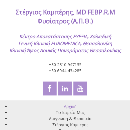
Στέργιος Καμπέρης, MD FEBP.R.M
Φυσίατρος (Α.Π.Θ.)
Κέντρο Αποκατάστασης ΕΥΕΞΙΑ, Χαλκιδική
Γενική Κλινική EUROMEDICA, Θεσσαλονίκη
Κλινική Άγιος Λουκάς Πανοράματος Θεσσαλονίκης
+30 2310 947135
+30 6944 434285
Αρχική
Το Ιατρείο Μας
Διάγνωση & Θεραπεία
Στέργιος Καμπέρης