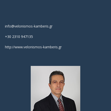
info@velonismos-kamberis.gr
+30 2310 947135
http://www.velonismos-kamberis.gr