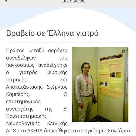
Επικοινωνία
Βραβείο σε Έλληνα γιατρό
Π
ρώτος μεταξύ σαράντα
συναδέλφων του
παγκοσμίως αναδείχτηκε
ο γιατρός Φυσικής
Ιατρικής και
Αποκατάστασης Στέργιος
Καμπέρης. Ο
επιστημονικός
συνεργάτης της Β’
Πανεπιστημιακής
Νευρολογικής Κλινικής
ΑΠΘ στο ΑΧΕΠΑ διακρίθηκε στο Παγκόσμιο Συνέδριο