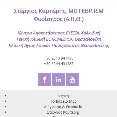
Στέργιος Καμπέρης, MD FEBP.R.M
Φυσίατρος (Α.Π.Θ.)
Κέντρο Αποκατάστασης ΕΥΕΞΙΑ, Χαλκιδική
Γενική Κλινική EUROMEDICA, Θεσσαλονίκη
Κλινική Άγιος Λουκάς Πανοράματος Θεσσαλονίκης
+30 2310 947135
+30 6944 434285
Αρχική
Το Ιατρείο Μας
Διάγνωση & Θεραπεία
Στέργιος Καμπέρης