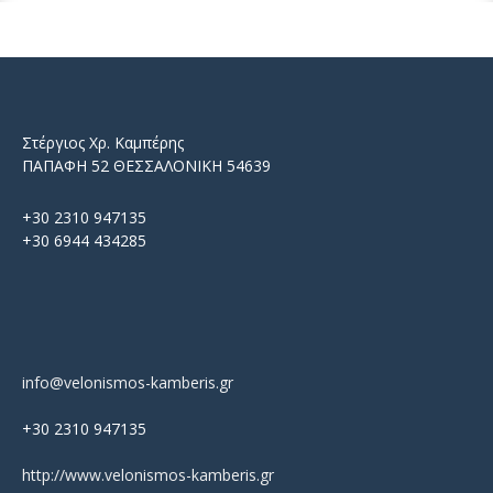
Στέργιος Χρ. Καμπέρης
ΠΑΠΑΦΗ 52 ΘΕΣΣΑΛΟΝΙΚΗ 54639
+30 2310 947135
+30 6944 434285
info@velonismos-kamberis.gr
+30 2310 947135
http://www.velonismos-kamberis.gr