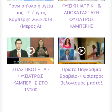
Πάνω απ'ολα η υγεία
ΦΥΣΙΚΗ ΙΑΤΡΙΚΗ &
μας - Στέργιος
ΑΠΟΚΑΤΑΣΤΑΣΗ
Καμπέρης 26-3-2014
ΦΥΣΙΑΤΡΟΣ
(Μέρος Α)
ΚΑΜΠΕΡΗΣ
ΣΠΑΣΤΙΚΟΤΗΤΑ -
Πρώτο Παγκόσμιο
ΦΥΣΙΑΤΡΟΣ
Βραβείο- Φυσίατρος
ΚΑΜΠΕΡΗΣ ΣΤΟ
Βελονισμός μπότοξ
TV100