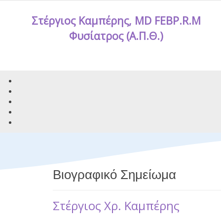
Στέργιος Καμπέρης, MD FEBP.R.M
Φυσίατρος (Α.Π.Θ.)
Βιογραφικό Σημείωμα
Στέργιος Χρ. Καμπέρης