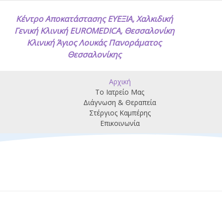
Κέντρο Αποκατάστασης ΕΥΕΞΙΑ, Χαλκιδική
Γενική Κλινική EUROMEDICA, Θεσσαλονίκη
Κλινική Άγιος Λουκάς Πανοράματος
Θεσσαλονίκης
Αρχική
Το Ιατρείο Μας
Διάγνωση & Θεραπεία
Στέργιος Καμπέρης
Επικοινωνία