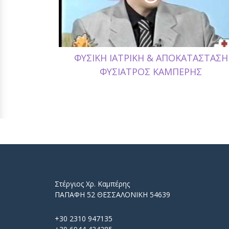
ΦΥΣΙΚΗ ΙΑΤΡΙΚΗ & ΑΠΟΚΑΤΑΣΤΑΣΗ
ΦΥΣΙΑΤΡΟΣ ΚΑΜΠΕΡΗΣ
Στέργιος Χρ. Καμπέρης
ΠΑΠΑΦΗ 52 ΘΕΣΣΑΛΟΝΙΚΗ 54639
+30 2310 947135